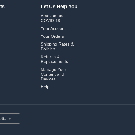
ts
Let Us Help You
Amazon and
COVID-19
Your Account
Your Orders
Shipping Rates &
Policies
Returns &
Replacements
Manage Your
Content and
Devices
Help
 States