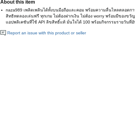
About this item
naza989 เพลิดเพลินได้ทั้งบนมือถือและคอม พร้อมความลื่นไหลตลอดการใช
สิทธิทดลองเล่นฟรี ทุกเกม ไม่ต้องฝากเงิน ไม่ต้อง worry พร้อมมีของขว
แอปพลิเคชันที่ใช้ API ลิขสิทธิ์แท้ มั่นใจได้ 100 พร้อมกิจกรรมรายวันที่อั
Report an issue with this product or seller