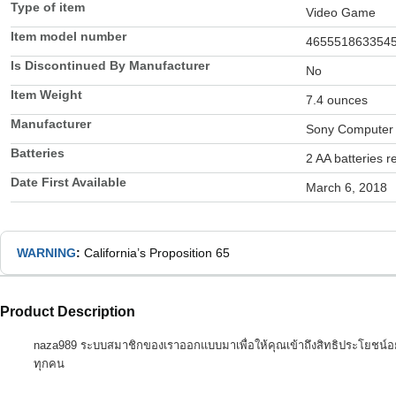
Type of item
Video Game
Item model number
465551863354
Is Discontinued By Manufacturer
No
Item Weight
7.4 ounces
Manufacturer
Sony Computer 
Batteries
2 AA batteries r
Date First Available
March 6, 2018
WARNING
:
California’s Proposition 65
Product Description
naza989 ระบบสมาชิกของเราออกแบบมาเพื่อให้คุณเข้าถึงสิทธิประโยชน์อย่า
ทุกคน