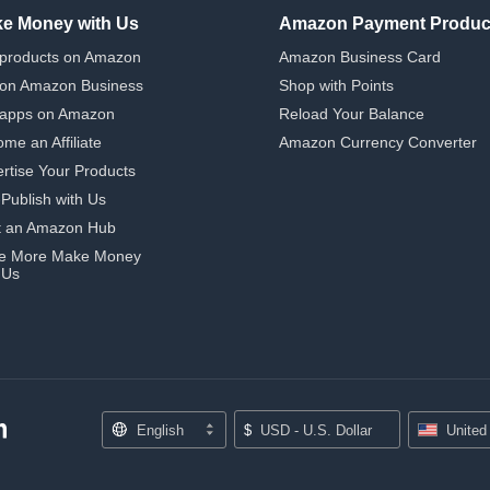
e Money with Us
Amazon Payment Produc
 products on Amazon
Amazon Business Card
 on Amazon Business
Shop with Points
 apps on Amazon
Reload Your Balance
me an Affiliate
Amazon Currency Converter
rtise Your Products
-Publish with Us
t an Amazon Hub
e More Make Money
 Us
English
$
USD - U.S. Dollar
United