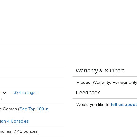
Warranty & Support
Product Warranty: For warranty
Feedback
394 ratings
s
Would you like to
tell us abou
eo Games (
See Top 100 in
tion 4 Consoles
 inches; 7.41 ounces