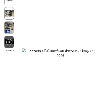
2 VIDEOS