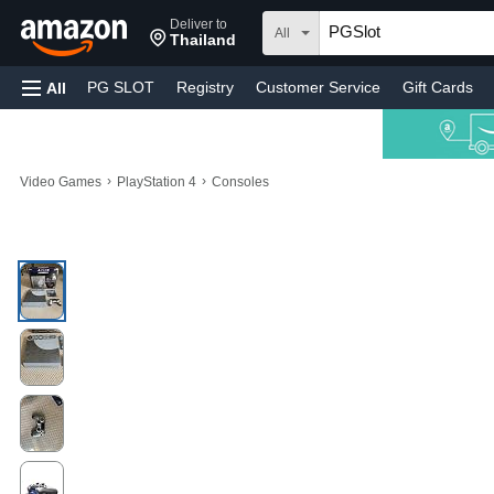
Deliver to
All
Thailand
PG SLOT
Registry
Customer Service
Gift Cards
All
›
›
Video Games
PlayStation 4
Consoles