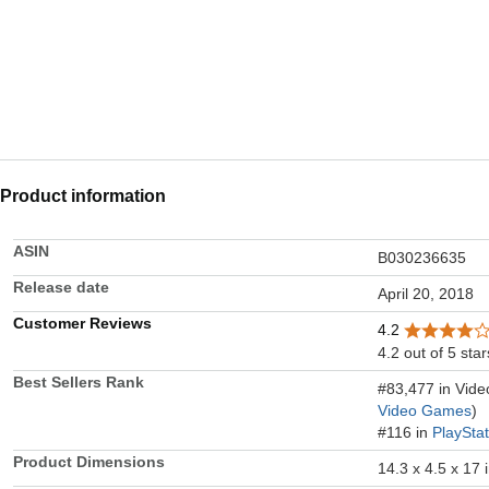
Product information
ASIN
B030236635
Release date
April 20, 2018
Customer Reviews
4.2
4.2 out of 5 star
Best Sellers Rank
#83,477 in Vid
Video Games
)
#116 in
PlaySta
Product Dimensions
14.3 x 4.5 x 17