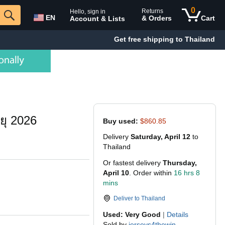
0
Returns
Hello, sign in
EN
& Orders
Cart
Account & Lists
Get free shipping to Thailand
ยุ 2026
Buy used:
$860.85
Delivery
Saturday, April 12
to
Thailand
Or fastest delivery
Thursday,
April 10
. Order within
16 hrs 8
mins
Deliver to
Thailand
Used: Very Good
|
Details
Sold by
jerseys4thewin