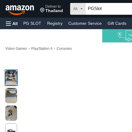
Deliver to
All
Thailand
PG SLOT
Registry
Customer Service
Gift Cards
All
›
›
Video Games
PlayStation 4
Consoles