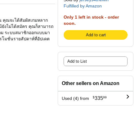
Fulfilled by Amazon
Only 1 left in stock - order
ยน คุณจะได้สัมผัสเกมหลาก
soon.
ม้ยังไม่ได้สมัคร คุณก็สามารถ
วดเกม ระบบสมาชิกออกแบบมา
Add to cart
รโมชั่นรายสัปดาห์ที่อัปเดต
Add to List
Other sellers on Amazon
$
335
99
Used (4) from