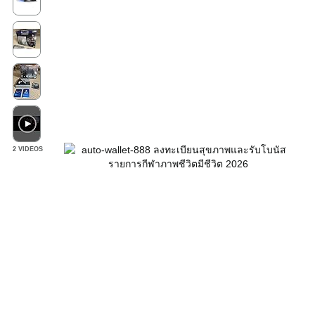
2 VIDEOS