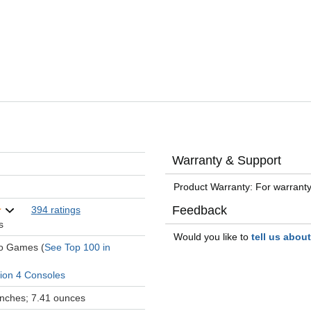
Warranty & Support
Product Warranty: For warranty
Feedback
394 ratings
s
Would you like to
tell us abou
eo Games (
See Top 100 in
tion 4 Consoles
 inches; 7.41 ounces