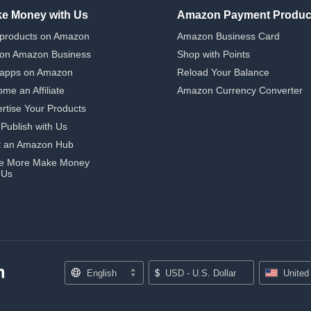
e Money with Us
Amazon Payment Produc
 products on Amazon
Amazon Business Card
 on Amazon Business
Shop with Points
 apps on Amazon
Reload Your Balance
me an Affiliate
Amazon Currency Converter
rtise Your Products
-Publish with Us
t an Amazon Hub
e More Make Money
 Us
English
$
USD - U.S. Dollar
United