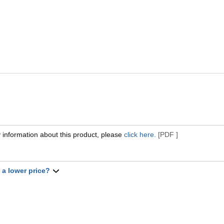
 information about this product, please
click here.
[PDF ]
t a lower price?