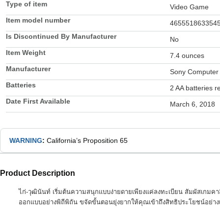
Type of item
Video Game
Item model number
465551863354
Is Discontinued By Manufacturer
No
Item Weight
7.4 ounces
Manufacturer
Sony Computer 
Batteries
2 AA batteries r
Date First Available
March 6, 2018
WARNING
:
California’s Proposition 65
Product Description
ไก่-วุฒินันท์ เริ่มต้นความสนุกแบบง่ายดายเพียงแค่ลงทะเบียน สัมผัสเกมค
ออกแบบอย่างพิถีพิถัน ขจัดขั้นตอนยุ่งยากให้คุณเข้าถึงสิทธิประโยชน์อย่า