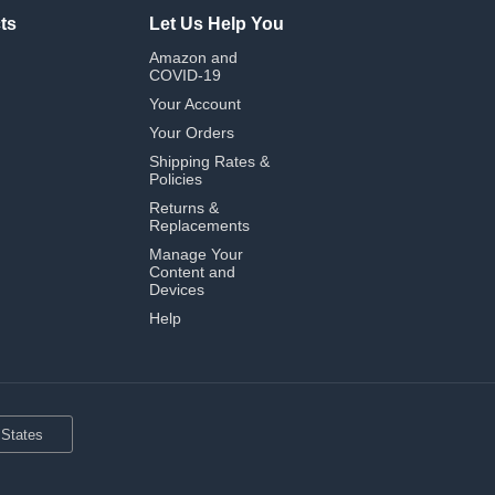
ts
Let Us Help You
Amazon and
COVID-19
Your Account
Your Orders
Shipping Rates &
Policies
Returns &
Replacements
Manage Your
Content and
Devices
Help
 States