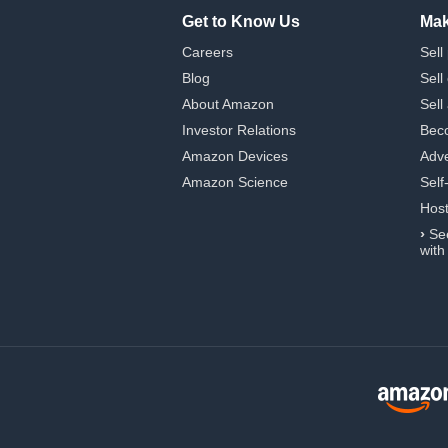
Get to Know Us
Mak
Careers
Sell
Blog
Sell
About Amazon
Sell
Investor Relations
Beco
Amazon Devices
Adve
Amazon Science
Self
Hos
›
Se
with