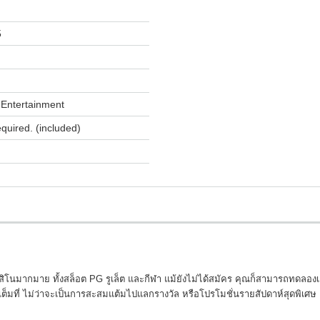
5
Entertainment
equired. (included)
าสิโนมากมาย ทั้งสล็อต PG รูเล็ต และกีฬา แม้ยังไม่ได้สมัคร คุณก็สามารถทดลองเ
งเต็มที่ ไม่ว่าจะเป็นการสะสมแต้มไปแลกรางวัล หรือโปรโมชั่นรายสัปดาห์สุดพิเศษ