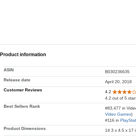
Product information
ASIN
B030236635
Release date
April 20, 2018
Customer Reviews
4.2
4.2 out of 5 star
Best Sellers Rank
#83,477 in Vid
Video Games
)
#116 in
PlaySta
Product Dimensions
14.3 x 4.5 x 17