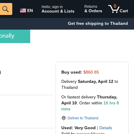
0
Returns
Hello, sign in
EN
& Orders
Cart
Account & Lists
Get free shipping to Thailand
ก
Buy used:
$860.85
Delivery
Saturday, April 12
to
Thailand
Or fastest delivery
Thursday,
April 10
. Order within
16 hrs 8
mins
Deliver to
Thailand
Used: Very Good
|
Details
Sold by
jerseys4thewin