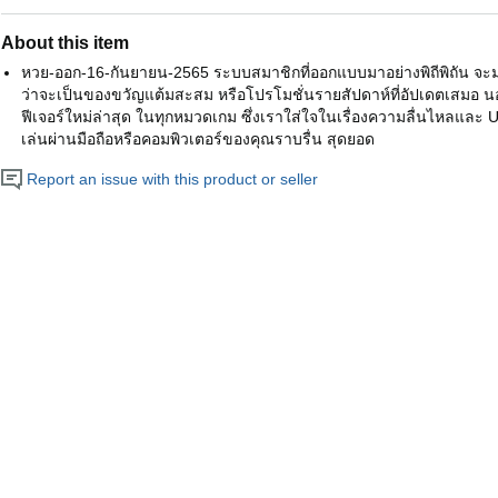
About this item
หวย-ออก-16-กันยายน-2565 ระบบสมาชิกที่ออกแบบมาอย่างพิถีพิถัน จะ
ว่าจะเป็นของขวัญแต้มสะสม หรือโปรโมชั่นรายสัปดาห์ที่อัปเดตเสมอ นอ
ฟีเจอร์ใหม่ล่าสุด ในทุกหมวดเกม ซึ่งเราใส่ใจในเรื่องความลื่นไหลและ U
เล่นผ่านมือถือหรือคอมพิวเตอร์ของคุณราบรื่น สุดยอด
Report an issue with this product or seller