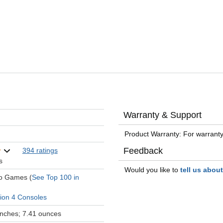
Warranty & Support
Product Warranty: For warranty
Feedback
394 ratings
s
Would you like to
tell us abou
eo Games (
See Top 100 in
tion 4 Consoles
 inches; 7.41 ounces