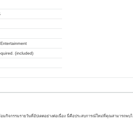
5
Entertainment
equired. (included)
อมกิจกรรมรายวันที่อัปเดตอย่างต่อเนื่อง นี่คือประสบการณ์ใหม่ที่คุณสามารถพบได้