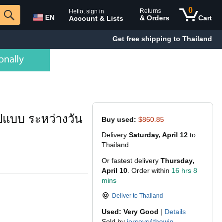
0
Returns
Hello, sign in
EN
& Orders
Cart
Account & Lists
Get free shipping to Thailand
ปแบบ ระหว่างวัน
Buy used:
$860.85
Delivery
Saturday, April 12
to
Thailand
Or fastest delivery
Thursday,
April 10
. Order within
16 hrs 8
mins
Deliver to
Thailand
Used: Very Good
|
Details
Sold by
jerseys4thewin