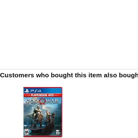
Customers who bought this item also bough