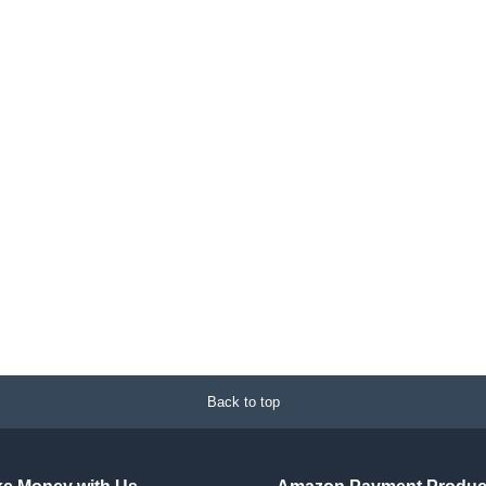
Back to top