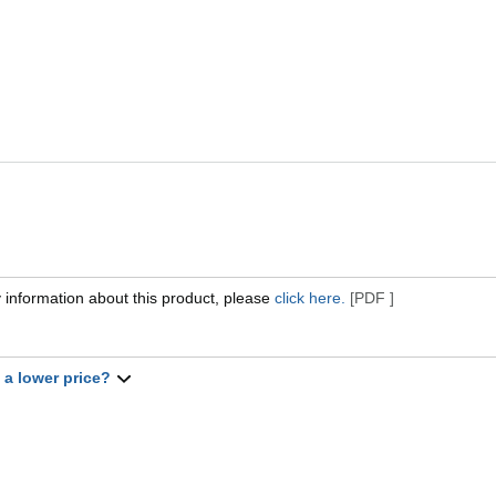
 information about this product, please
click here.
[PDF ]
t a lower price?