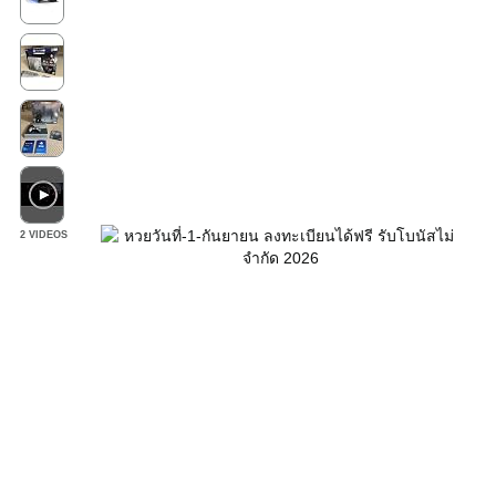
2 VIDEOS