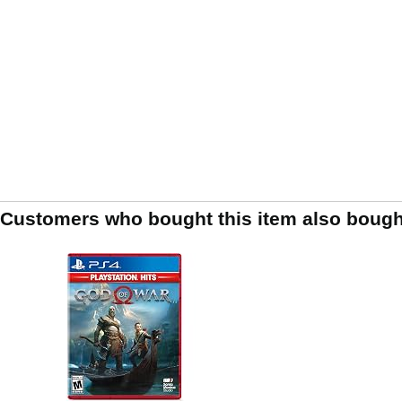
Customers who bought this item also bough