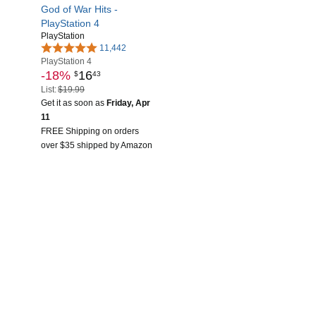
God of War Hits -
PlayStation 4
PlayStation
11,442
PlayStation 4
-18%
16
$
43
List:
$19.99
Get it as soon as
Friday, Apr
11
FREE Shipping on orders
over $35 shipped by Amazon