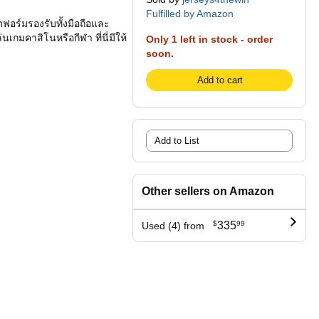
Fulfilled by Amazon
ฟอร์มรองรับทั้งมือถือและ
มคาสิโนหรือกีฬา ที่นี่มีให้
Only 1 left in stock - order
soon.
Add to cart
Add to List
Other sellers on Amazon
$
335
99
Used (4) from