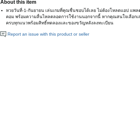
About this item
หวยวันที่-1-กันยายน เล่นเกมที่คุณชื่นชอบได้เลย ไม่ต้องโหลดแอป แพลต
คอม พร้อมความลื่นไหลตลอดการใช้งานนอกจากนี้ หากคุณสนใจเลือกเล่นเก
ครบทุกแนวพร้อมสิทธิ์ทดลองและของขวัญหลังลงทะเบียน
Report an issue with this product or seller