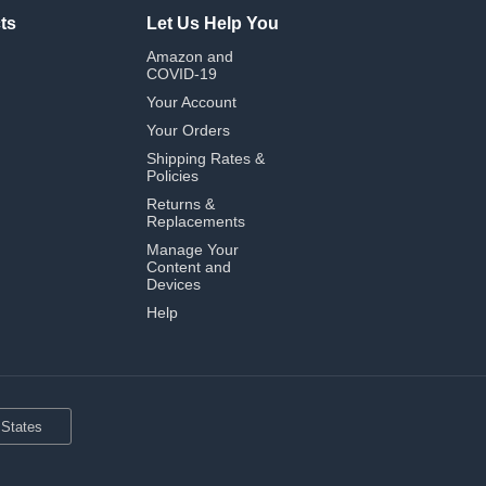
ts
Let Us Help You
Amazon and
COVID-19
Your Account
Your Orders
Shipping Rates &
Policies
Returns &
Replacements
Manage Your
Content and
Devices
Help
 States