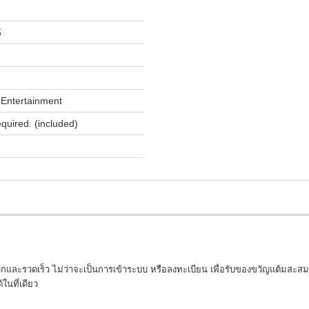
5
Entertainment
equired. (included)
กและรวดเร็ว ไม่ว่าจะเป็นการเข้าระบบ หรือลงทะเบียน เพื่อรับของขวัญแต้มสะส
นที่เดียว