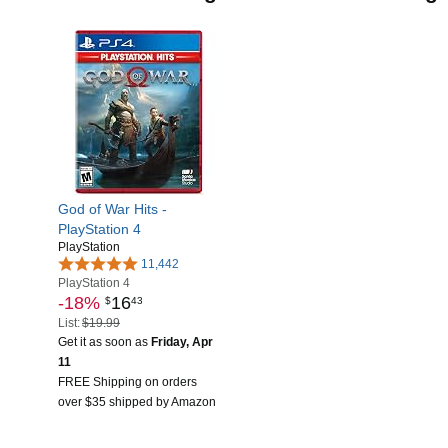
God of War Hits -
PlayStation 4
PlayStation
11,442
PlayStation 4
-18%
16
$
43
List:
$19.99
Get it as soon as
Friday, Apr
11
FREE Shipping on orders
over $35 shipped by Amazon