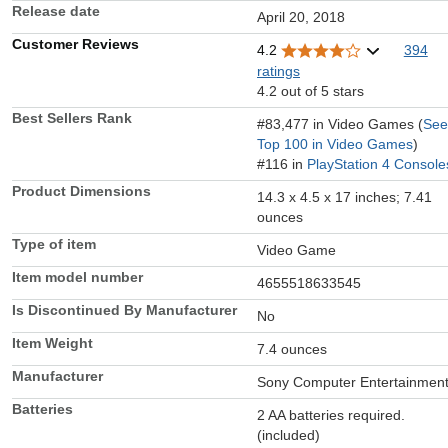
Release date
April 20, 2018
Customer Reviews
4.2
394
ratings
4.2 out of 5 stars
Best Sellers Rank
#83,477 in Video Games (
See
Top 100 in Video Games
)
#116 in
PlayStation 4 Console
Product Dimensions
14.3 x 4.5 x 17 inches; 7.41
ounces
Type of item
Video Game
Item model number
4655518633545
Is Discontinued By Manufacturer
No
Item Weight
7.4 ounces
Manufacturer
Sony Computer Entertainmen
Batteries
2 AA batteries required.
(included)