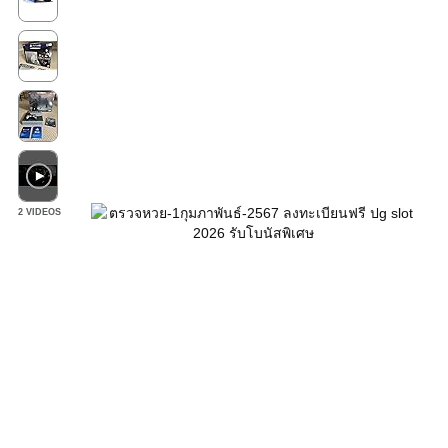
2 VIDEOS