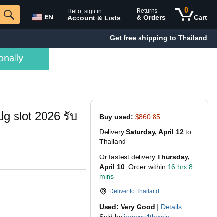
0
Returns
Hello, sign in
EN
& Orders
Cart
Account & Lists
Get free shipping to Thailand
g slot 2026 รับ
Buy used:
$860.85
Delivery
Saturday, April 12
to
Thailand
Or fastest delivery
Thursday,
April 10
. Order within
16 hrs 8
mins
Deliver to
Thailand
Used: Very Good
|
Details
Sold by
jerseys4thewin