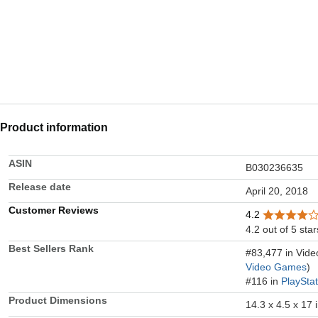
Product information
ASIN
B030236635
Release date
April 20, 2018
Customer Reviews
4.2
4.2 out of 5 star
Best Sellers Rank
#83,477 in Vid
Video Games
)
#116 in
PlaySta
Product Dimensions
14.3 x 4.5 x 17