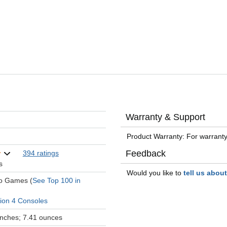
Warranty & Support
Product Warranty: For warranty
Feedback
394 ratings
s
Would you like to
tell us abou
eo Games (
See Top 100 in
tion 4 Consoles
 inches; 7.41 ounces