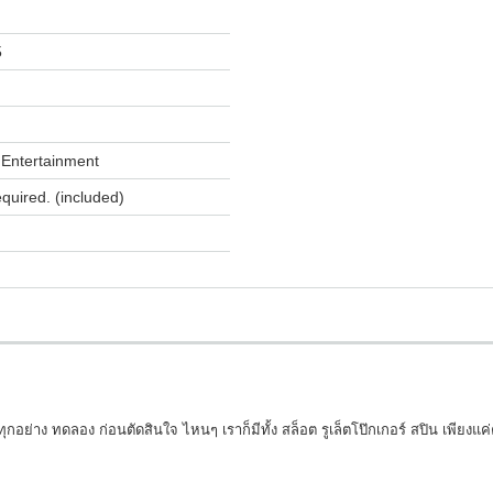
5
Entertainment
equired. (included)
กอย่าง ทดลอง ก่อนตัดสินใจ ไหนๆ เราก็มีทั้ง สล็อต รูเล็ตโป๊กเกอร์ สปิน เพีย