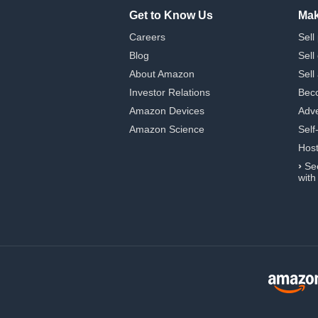
Get to Know Us
Mak
Careers
Sell
Blog
Sell
About Amazon
Sell
Investor Relations
Beco
Amazon Devices
Adve
Amazon Science
Self
Hos
›
Se
with