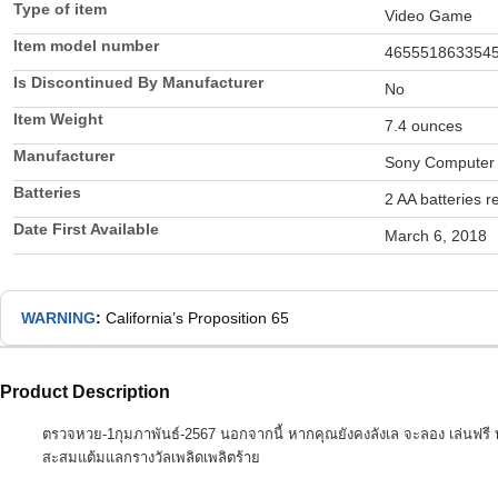
Type of item
Video Game
Item model number
465551863354
Is Discontinued By Manufacturer
No
Item Weight
7.4 ounces
Manufacturer
Sony Computer 
Batteries
2 AA batteries r
Date First Available
March 6, 2018
WARNING
:
California’s Proposition 65
Product Description
ตรวจหวย-1กุมภาพันธ์-2567 นอกจากนี้ หากคุณยังคงลังเล จะลอง เล่นฟรี ทุ
สะสมแต้มแลกรางวัลเพลิดเพลิตร้าย