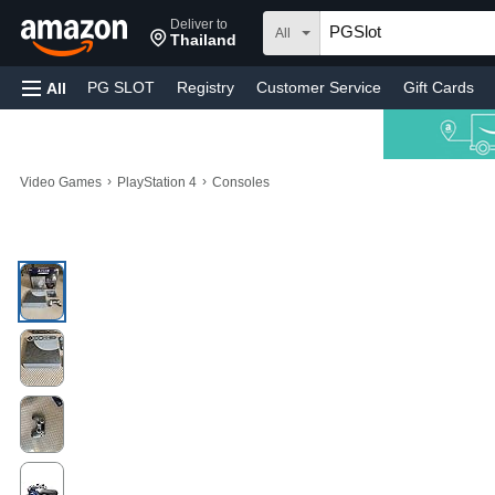
Deliver to
All
Thailand
PG SLOT
Registry
Customer Service
Gift Cards
All
›
›
Video Games
PlayStation 4
Consoles