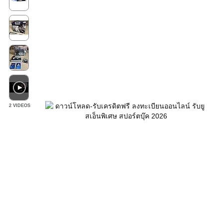
2 VIDEOS