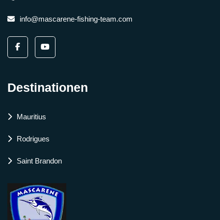
info@mascarene-fishing-team.com
Destinationen
Mauritius
Rodrigues
Saint Brandon