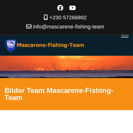
+230 57266892
info@mascarene-fishing-team
Bilder Team Mascarene-Fishing-
Team