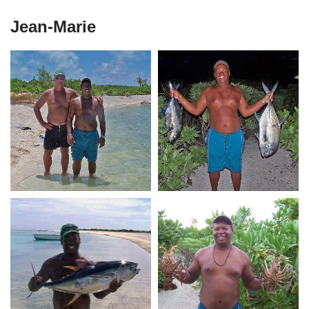
Jean-Marie