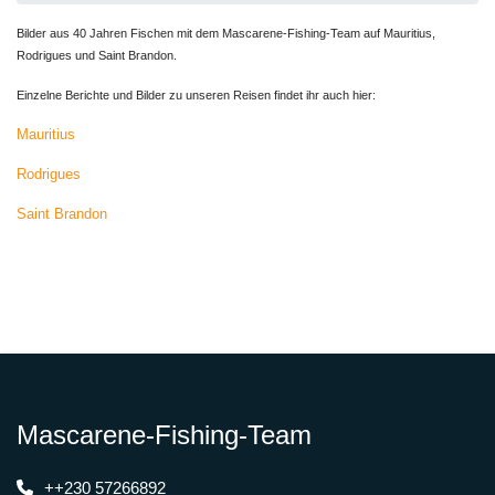
Bilder aus 40 Jahren Fischen mit dem Mascarene-Fishing-Team auf Mauritius,
Rodrigues und Saint Brandon.
Einzelne Berichte und Bilder zu unseren Reisen findet ihr auch hier:
Mauritius
Rodrigues
Saint Brandon
Mascarene-Fishing-Team
++230 57266892